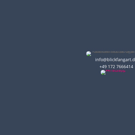
info@blickfangart.
+49 172 7666414