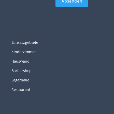
Einsatzgebiete
Kinderzimmer
Hauswand
Barbershop
Lagerhalle
Restaurant