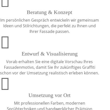

Beratung & Konzept
Im persönlichen Gespräch entwickeln wir gemeinsam
Ideen und Stilrichtungen, die perfekt zu Ihnen und
Ihrer Fassade passen.

Entwurf & Visualisierung
Vorab erhalten Sie eine digitale Vorschau Ihres
Fassadenmotivs, damit Sie Ihr zukünftiges Graffiti
schon vor der Umsetzung realistisch erleben können.

Umsetzung vor Ort
Mit professionellen Farben, modernen
Sprühtechniken und handwerklicher Präzision