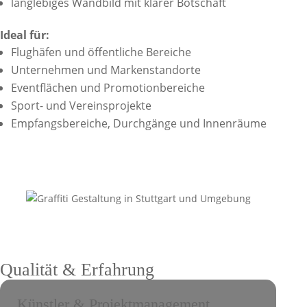
langlebiges Wandbild mit klarer Botschaft
Ideal für:
Flughäfen und öffentliche Bereiche
Unternehmen und Markenstandorte
Eventflächen und Promotionbereiche
Sport- und Vereinsprojekte
Empfangsbereiche, Durchgänge und Innenräume
Qualität & Erfahrung
Künstler & Projektmanagement