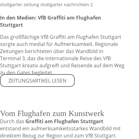
In den Medien: VfB Graffiti am Flughafen
Stuttgart
Das großflächige VfB Graffiti am Flughafen Stuttgart
sorgte auch medial für Aufmerksamkeit. Regionale
Zeitungen berichteten über das Wandbild in
Terminal 3, das die internationale Reise des VfB
Stuttgart kreativ aufgreift und Reisende auf dem Weg
zu den Gates begleitet.
ZEITUNGSARTIKEL LESEN
Vom Flughafen zum Kunstwerk
Durch das
Graffiti am Flughafen Stuttgart
entstand ein aufmerksamkeitsstarkes Wandbild mit
direktem Bezug zur Region und zum VfB Stuttgart.