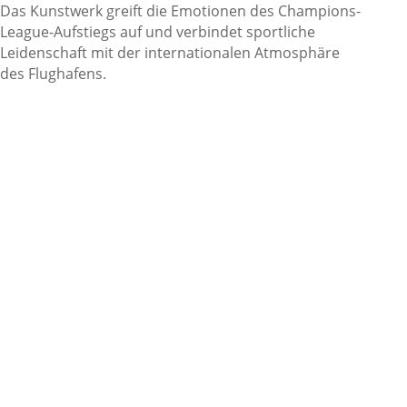
Das Kunstwerk greift die Emotionen des Champions-
League-Aufstiegs auf und verbindet sportliche
Leidenschaft mit der internationalen Atmosphäre
des Flughafens.