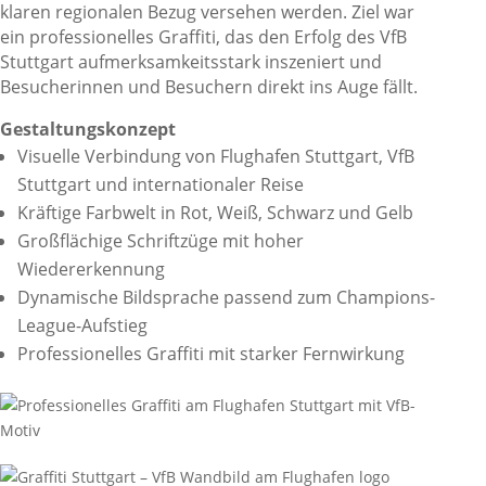
klaren regionalen Bezug versehen werden. Ziel war
ein professionelles Graffiti, das den Erfolg des VfB
Stuttgart aufmerksamkeitsstark inszeniert und
Besucherinnen und Besuchern direkt ins Auge fällt.
Gestaltungskonzept
Visuelle Verbindung von Flughafen Stuttgart, VfB
Stuttgart und internationaler Reise
Kräftige Farbwelt in Rot, Weiß, Schwarz und Gelb
Großflächige Schriftzüge mit hoher
Wiedererkennung
Dynamische Bildsprache passend zum Champions-
League-Aufstieg
Professionelles Graffiti mit starker Fernwirkung