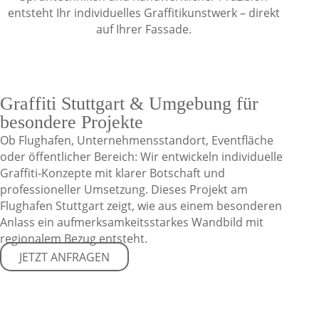
entsteht Ihr individuelles Graffitikunstwerk – direkt
auf Ihrer Fassade.
Graffiti Stuttgart & Umgebung für
besondere Projekte
Ob Flughafen, Unternehmensstandort, Eventfläche
oder öffentlicher Bereich: Wir entwickeln individuelle
Graffiti-Konzepte mit klarer Botschaft und
professioneller Umsetzung. Dieses Projekt am
Flughafen Stuttgart zeigt, wie aus einem besonderen
Anlass ein aufmerksamkeitsstarkes Wandbild mit
regionalem Bezug entsteht.
JETZT ANFRAGEN