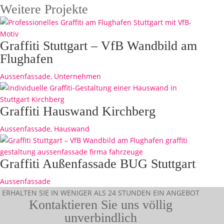
Weitere Projekte
Graffiti Stuttgart – VfB Wandbild am
Flughafen
Aussenfassade
,
Unternehmen
Graffiti Hauswand Kirchberg
Aussenfassade
,
Hauswand
Graffiti Außenfassade BUG Stuttgart
Aussenfassade
ERHALTEN SIE IN WENIGER ALS 24 STUNDEN EIN ANGEBOT
Kontaktieren Sie uns völlig
unverbindlich