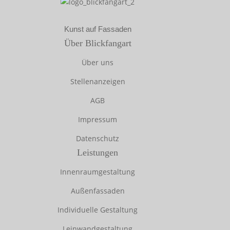
Kunst auf Fassaden
Über Blickfangart
Über uns
Stellenanzeigen
AGB
Impressum
Datenschutz
Leistungen
Innenraumgestaltung
Außenfassaden
Individuelle Gestaltung
Leinwandgestaltung