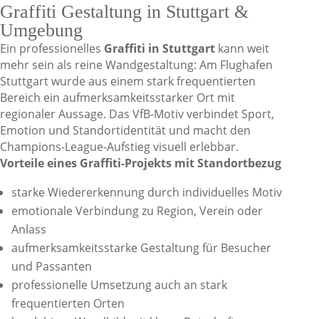
Graffiti Gestaltung in Stuttgart &
Umgebung
Ein professionelles
Graffiti in Stuttgart
kann weit
mehr sein als reine Wandgestaltung: Am Flughafen
Stuttgart wurde aus einem stark frequentierten
Bereich ein aufmerksamkeitsstarker Ort mit
regionaler Aussage. Das VfB-Motiv verbindet Sport,
Emotion und Standortidentität und macht den
Champions-League-Aufstieg visuell erlebbar.
Vorteile eines Graffiti-Projekts mit Standortbezug
starke Wiedererkennung durch individuelles Motiv
emotionale Verbindung zu Region, Verein oder
Anlass
aufmerksamkeitsstarke Gestaltung für Besucher
und Passanten
professionelle Umsetzung auch an stark
frequentierten Orten