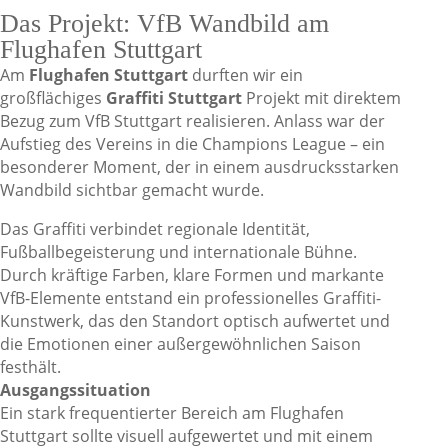
Das Projekt: VfB Wandbild am
Flughafen Stuttgart
Am
Flughafen Stuttgart
durften wir ein
großflächiges
Graffiti Stuttgart
Projekt mit direktem
Bezug zum VfB Stuttgart realisieren. Anlass war der
Aufstieg des Vereins in die Champions League – ein
besonderer Moment, der in einem ausdrucksstarken
Wandbild sichtbar gemacht wurde.
Das Graffiti verbindet regionale Identität,
Fußballbegeisterung und internationale Bühne.
Durch kräftige Farben, klare Formen und markante
VfB-Elemente entstand ein professionelles Graffiti-
Kunstwerk, das den Standort optisch aufwertet und
die Emotionen einer außergewöhnlichen Saison
festhält.
Ausgangssituation
Ein stark frequentierter Bereich am Flughafen
Stuttgart sollte visuell aufgewertet und mit einem