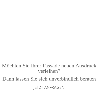
Möchten Sie Ihrer Fassade neuen Ausdruck
verleihen?
Dann lassen Sie sich unverbindlich beraten
JETZT ANFRAGEN