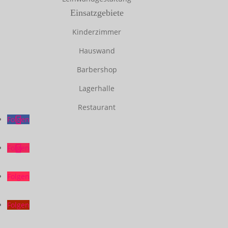
Einsatzgebiete
Kinderzimmer
Hauswand
Barbershop
Lagerhalle
Restaurant
Folgen
Folgen
Folgen
Folgen